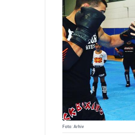
Foto: Arhiv