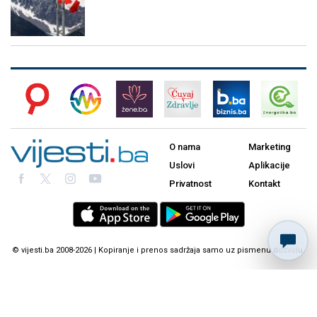
O nama
Marketing
Uslovi
Aplikacije
Privatnost
Kontakt
© vijesti.ba 2008-2026 | Kopiranje i prenos sadržaja samo uz pismenu dozvolu.