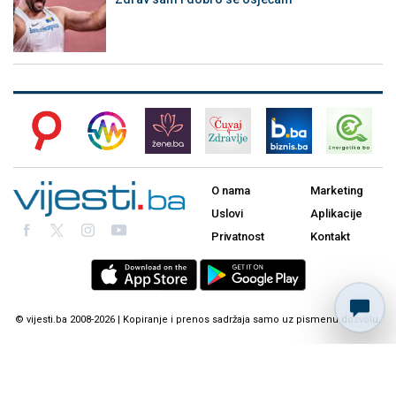
O nama
Marketing
Uslovi
Aplikacije
Privatnost
Kontakt
© vijesti.ba 2008-2026 | Kopiranje i prenos sadržaja samo uz pismenu dozvolu.