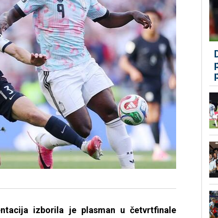
ntacija izborila je plasman u četvrtfinale