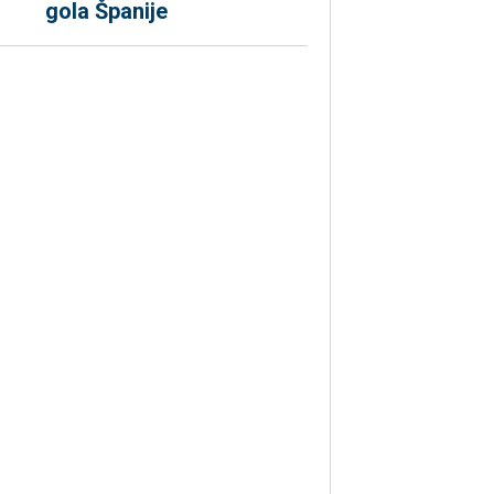
gola Španije