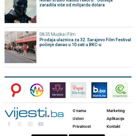
zaradila više od milijardu dolara
08:35
Muzika i Film
Prodaja ulaznica za 32. Sarajevo Film Festival
počinje danas u 10 sati u BKC-u
O nama
Marketing
Uslovi
Aplikacije
Privatnost
Kontakt