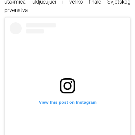
utakmica, uključujući i veliko finale Svjetskog
prvenstva.
View this post on Instagram