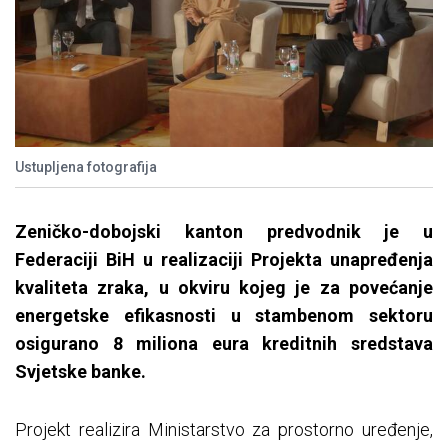
Ustupljena fotografija
Zeničko-dobojski kanton predvodnik je u
Federaciji BiH u realizaciji Projekta unapređenja
kvaliteta zraka, u okviru kojeg je za povećanje
energetske efikasnosti u stambenom sektoru
osigurano 8 miliona eura kreditnih sredstava
Svjetske banke.
Projekt realizira Ministarstvo za prostorno uređenje,