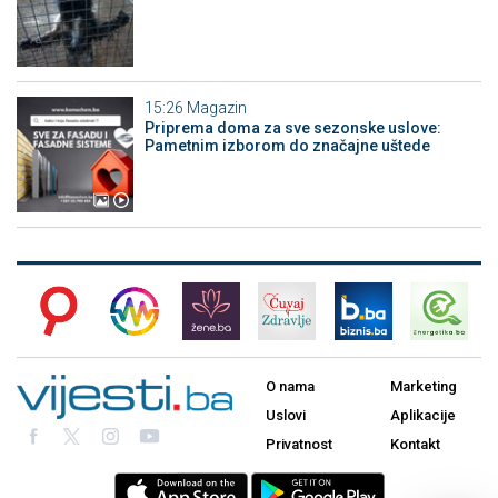
15:26
Magazin
Priprema doma za sve sezonske uslove:
Pametnim izborom do značajne uštede
O nama
Marketing
Uslovi
Aplikacije
Privatnost
Kontakt