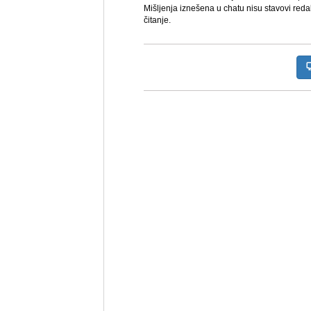
Mišljenja iznešena u chatu nisu stavovi reda
čitanje.