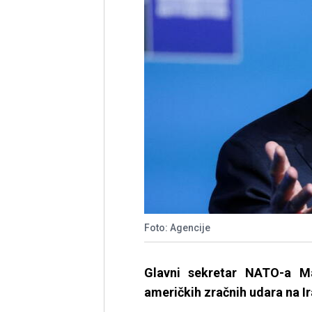
Foto: Agencije
Glavni sekretar NATO-a Ma
američkih zračnih udara na Ir