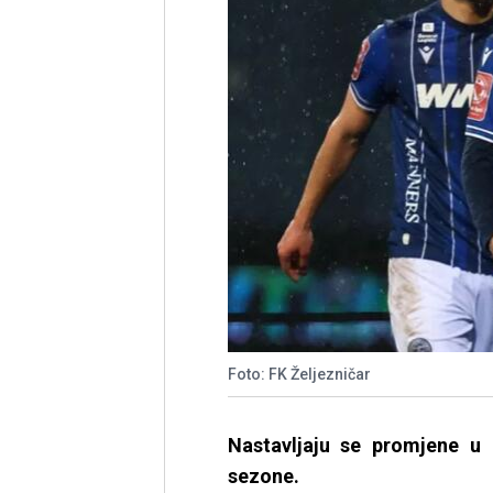
Foto: FK Željezničar
Nastavljaju se promjene u
sezone.