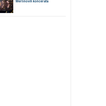
Merlinovih koncerata