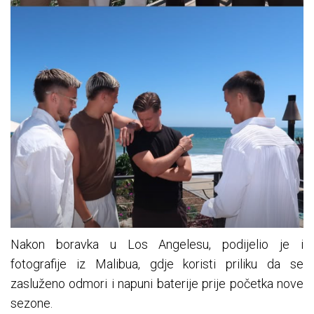
Nakon boravka u Los Angelesu, podijelio je i
fotografije iz Malibua, gdje koristi priliku da se
zasluženo odmori i napuni baterije prije početka nove
sezone.