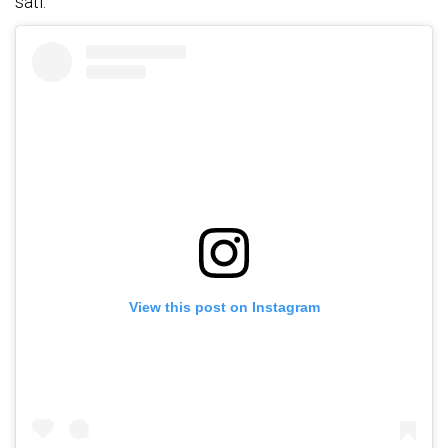
sati.
View this post on Instagram