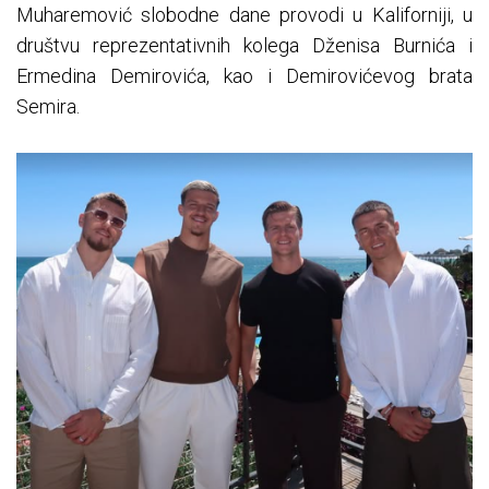
Muharemović slobodne dane provodi u Kaliforniji, u
društvu reprezentativnih kolega Dženisa Burnića i
Ermedina Demirovića, kao i Demirovićevog brata
Semira.