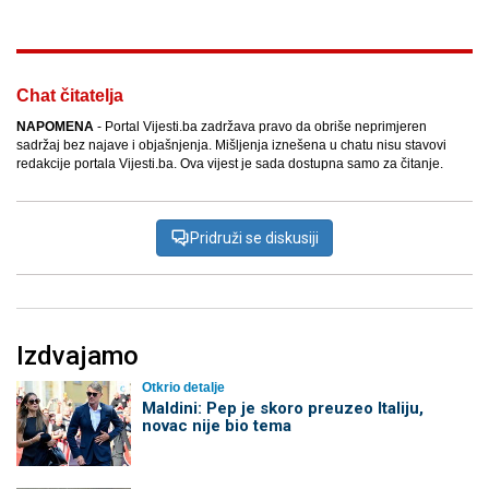
Chat čitatelja
NAPOMENA
- Portal Vijesti.ba zadržava pravo da obriše neprimjeren
sadržaj bez najave i objašnjenja. Mišljenja iznešena u chatu nisu stavovi
redakcije portala Vijesti.ba. Ova vijest je sada dostupna samo za čitanje.
Pridruži se diskusiji
Izdvajamo
Otkrio detalje
Maldini: Pep je skoro preuzeo Italiju,
novac nije bio tema