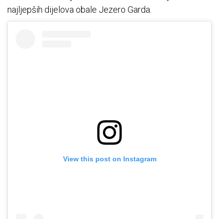
najljepših dijelova obale Jezero Garda.
View this post on Instagram