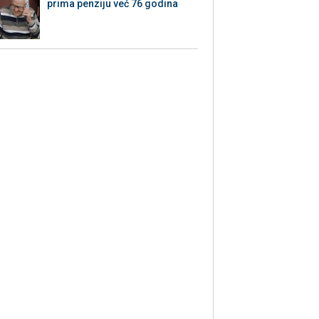
prima penziju već 76 godina