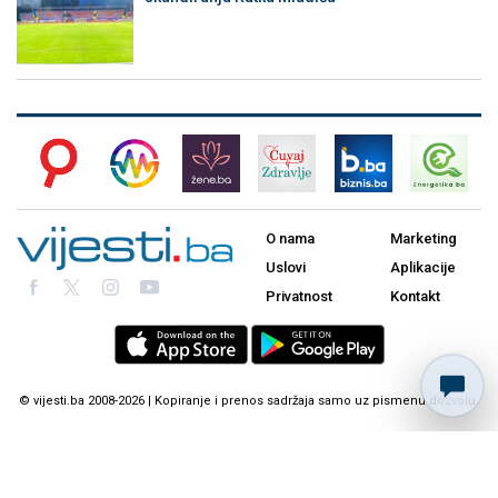
O nama
Marketing
Uslovi
Aplikacije
Privatnost
Kontakt
© vijesti.ba 2008-2026 | Kopiranje i prenos sadržaja samo uz pismenu dozvolu.