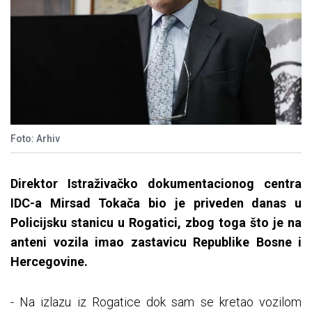
Foto: Arhiv
Direktor Istraživačko dokumentacionog centra
IDC-a Mirsad Tokača bio je priveden danas u
Policijsku stanicu u Rogatici, zbog toga što je na
anteni vozila imao zastavicu Republike Bosne i
Hercegovine.
- Na izlazu iz Rogatice dok sam se kretao vozilom