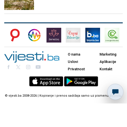
O nama
Marketing
Uslovi
Aplikacije
Privatnost
Kontakt
© vijesti.ba 2008-2026 | Kopiranje i prenos sadržaja samo uz pismenu dozvolu.