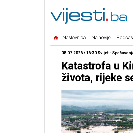
Naslovnica
Najnovije
Podcas
08.07.2026 / 16:30 Svijet - Spašavanj
Katastrofa u Ki
života, rijeke s