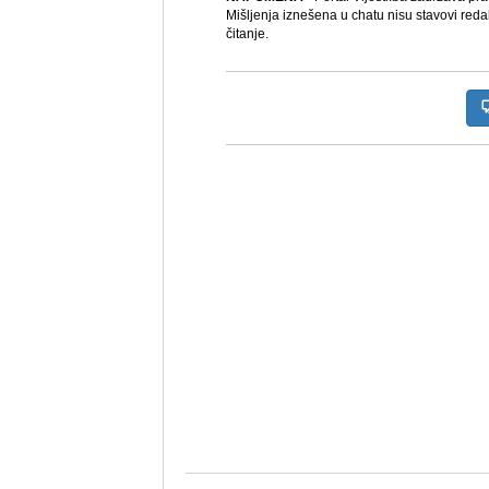
Mišljenja iznešena u chatu nisu stavovi reda
čitanje.