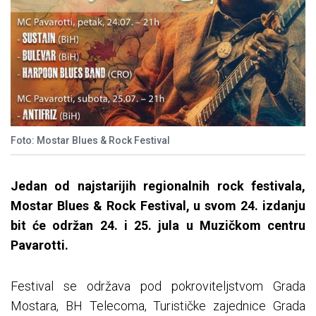
Foto: Mostar Blues & Rock Festival
Jedan od najstarijih regionalnih rock festivala,
Mostar Blues & Rock Festival, u svom 24. izdanju
bit će održan 24. i 25. jula u Muzičkom centru
Pavarotti.
Festival se održava pod pokroviteljstvom Grada
Mostara, BH Telecoma, Turističke zajednice Grada