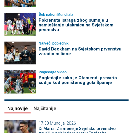
Šok nakon Mundijala
Pokrenuta istraga zbog sumnje u
namještanje utakmica na Svjetskom
prvenstvu
Najveći pobjednik
David Beckham na Svjetskom prvenstvu
zaradio milione
Pogledajte video
Pogledajte kako je Otamendi prevario
sudiju kod poništenog gola Španije
Najnovije
Najčitanije
17:30
Mundijal 2026
Di Maria: Za mene je Svjetsko prvenstvo