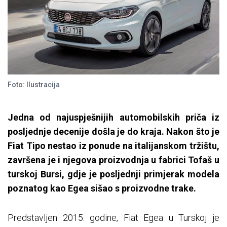
Foto: Ilustracija
Jedna od najuspješnijih automobilskih priča iz
posljednje decenije došla je do kraja. Nakon što je
Fiat Tipo nestao iz ponude na italijanskom tržištu,
završena je i njegova proizvodnja u fabrici Tofaš u
turskoj Bursi, gdje je posljednji primjerak modela
poznatog kao Egea sišao s proizvodne trake.
Predstavljen 2015. godine, Fiat Egea u Turskoj je