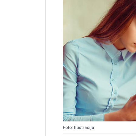
Foto: Ilustracija