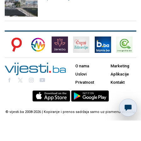
O nama
Marketing
Uslovi
Aplikacije
Privatnost
Kontakt
© vijesti.ba 2008-2026 | Kopiranje i prenos sadržaja samo uz pismenu dozvolu.