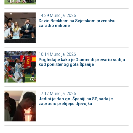
14:39
Mundijal 2026
David Beckham na Svjetskom prvenstvu
zaradio milione
10:14
Mundijal 2026
Pogledajte kako je Otamendi prevario sudiju
kod poništenog gola Španije
17:17
Mundijal 2026
Jedini je dao gol Španiji na SP, sada je
zaprosio prelijepu djevojku