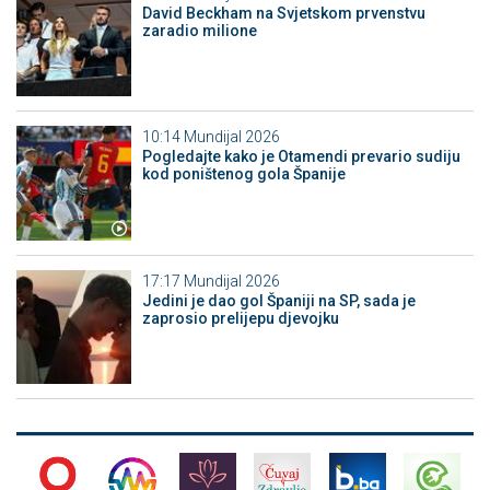
David Beckham na Svjetskom prvenstvu
zaradio milione
10:14
Mundijal 2026
Pogledajte kako je Otamendi prevario sudiju
kod poništenog gola Španije
17:17
Mundijal 2026
Jedini je dao gol Španiji na SP, sada je
zaprosio prelijepu djevojku