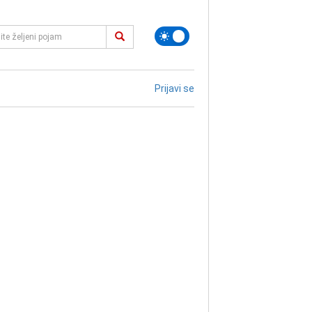
Prijavi se