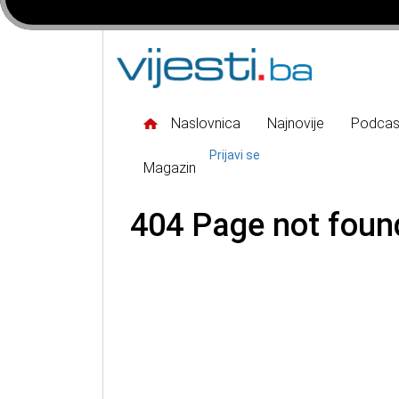
Naslovnica
Najnovije
Podcas
Prijavi se
Magazin
404 Page not foun