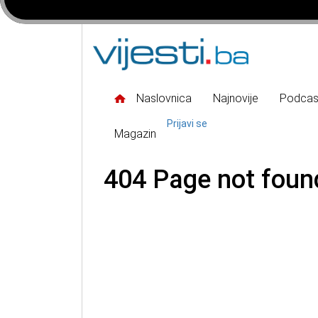
Naslovnica
Najnovije
Podcas
Prijavi se
Magazin
404 Page not foun