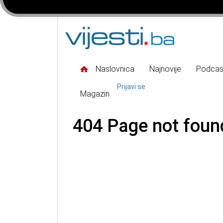
Naslovnica
Najnovije
Podcas
Prijavi se
Magazin
404 Page not foun