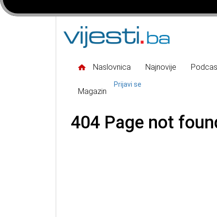
Naslovnica
Najnovije
Podcas
Prijavi se
Magazin
404 Page not foun