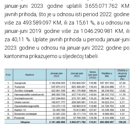
januar-juni 2023. godine uplatili 3.655.071.762 KM
javnih prihoda, što je u odnosu isti period 2022. godine
više za 493.589.097 KM, ili za 15,61 %, a u odnosu na
januar-juni 2019. godine više za 1.046.290.981 KM, ili
za 40,11 %. Uplate javnih prihoda u periodu januar-juni
2023. godine u odnosu na januar-juni 2022. godine po
kantonima prikazujemo u sljedećoj tabeli: