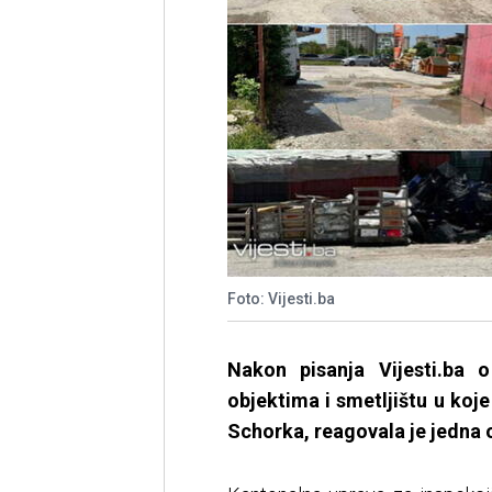
Foto: Vijesti.ba
Nakon pisanja Vijesti.ba 
objektima i smetljištu u koje
Schorka, reagovala je jedna 