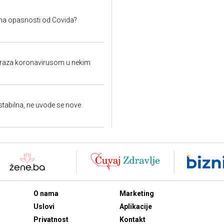
ema opasnosti od Covida?
raza koronavirusom u nekim
stabilna, ne uvode se nove
O nama
Marketing
Uslovi
Aplikacije
Privatnost
Kontakt