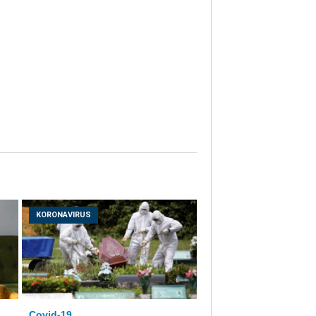
KORONAVIRUS
Covid-19