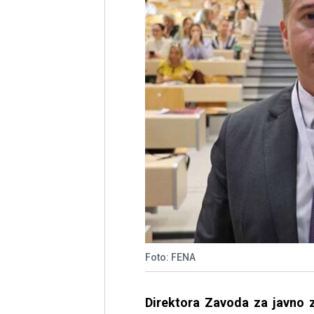
Foto: FENA
Direktora Zavoda za javno z