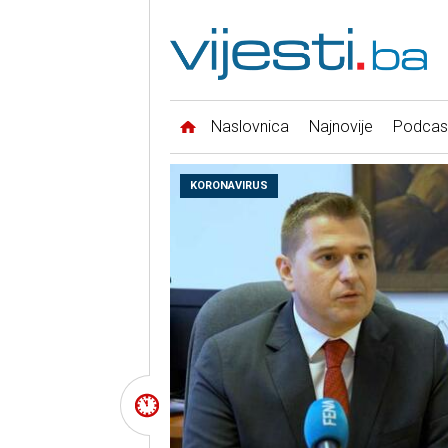
Naslovnica
Najnovije
Podcas
KORONAVIRUS