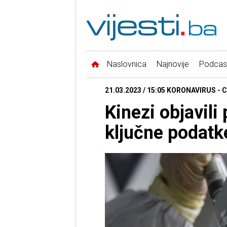
Naslovnica
Najnovije
Podcas
21.03.2023 / 15:05 KORONAVIRUS - 
Kinezi objavili
ključne podatk