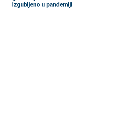
izgubljeno u pandemiji