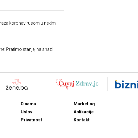
raza koronavirusom u nekim
e: Pratimo stanje, na snazi
O nama
Marketing
Uslovi
Aplikacije
Privatnost
Kontakt