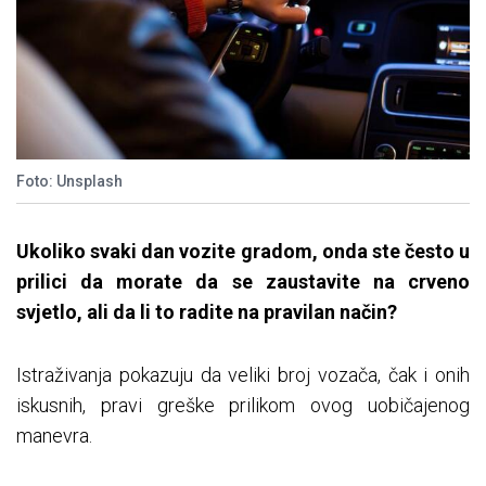
Foto: Unsplash
Ukoliko svaki dan vozite gradom, onda ste često u
prilici da morate da se zaustavite na crveno
svjetlo, ali da li to radite na pravilan način?
Istraživanja pokazuju da veliki broj vozača, čak i onih
iskusnih, pravi greške prilikom ovog uobičajenog
manevra.