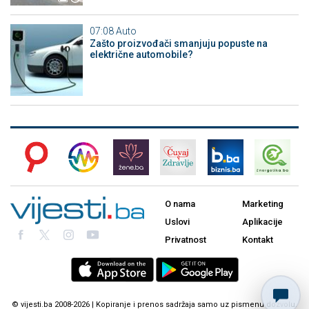
07:08
Auto
Zašto proizvođači smanjuju popuste na
električne automobile?
O nama
Marketing
Uslovi
Aplikacije
Privatnost
Kontakt
© vijesti.ba 2008-2026 | Kopiranje i prenos sadržaja samo uz pismenu dozvolu.