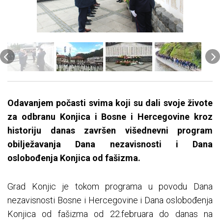
Odavanjem počasti svima koji su dali svoje živote
za odbranu Konjica i Bosne i Hercegovine kroz
historiju danas završen višednevni program
obilježavanja Dana nezavisnosti i Dana
oslobođenja Konjica od fašizma.
Grad Konjic je tokom programa u povodu Dana
nezavisnosti Bosne i Hercegovine i Dana oslobođenja
Konjica od fašizma od 22.februara do danas na