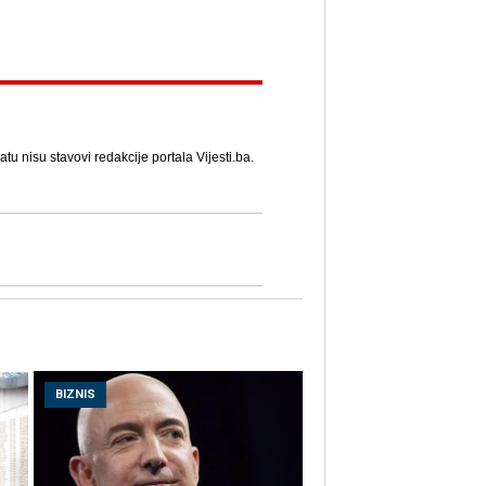
u nisu stavovi redakcije portala Vijesti.ba.
BIZNIS