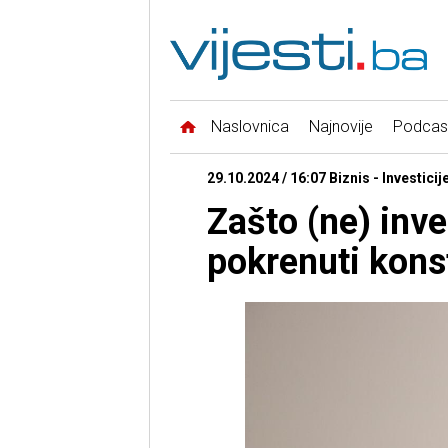
Naslovnica
Najnovije
Podcas
29.10.2024 / 16:07 Biznis - Investicije
Zašto (ne) inve
pokrenuti konst