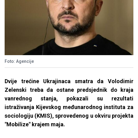
Foto: Agencije
Dvije trećine Ukrajinaca smatra da Volodimir
Zelenski treba da ostane predsjednik do kraja
vanrednog stanja, pokazali su rezultati
istraživanja Kijevskog međunarodnog instituta za
sociologiju (KMIS), sprovedenog u okviru projekta
"Mobilize" krajem maja.