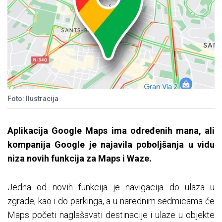
Foto: Ilustracija
Aplikacija Google Maps ima određenih mana, ali
kompanija Google je najavila poboljšanja u vidu
niza novih funkcija za Maps i Waze.
Jedna od novih funkcija je navigacija do ulaza u
zgrade, kao i do parkinga, a u narednim sedmicama će
Maps početi naglašavati destinacije i ulaze u objekte