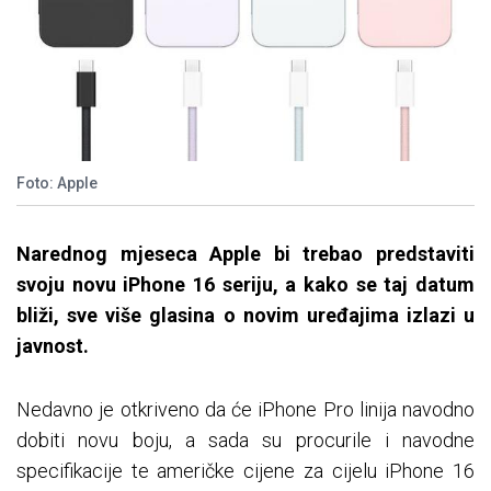
Foto: Apple
Narednog mjeseca Apple bi trebao predstaviti
svoju novu iPhone 16 seriju, a kako se taj datum
bliži, sve više glasina o novim uređajima izlazi u
javnost.
Nedavno je otkriveno da će iPhone Pro linija navodno
dobiti novu boju, a sada su procurile i navodne
specifikacije te američke cijene za cijelu iPhone 16