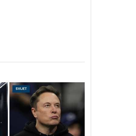
SVIJET