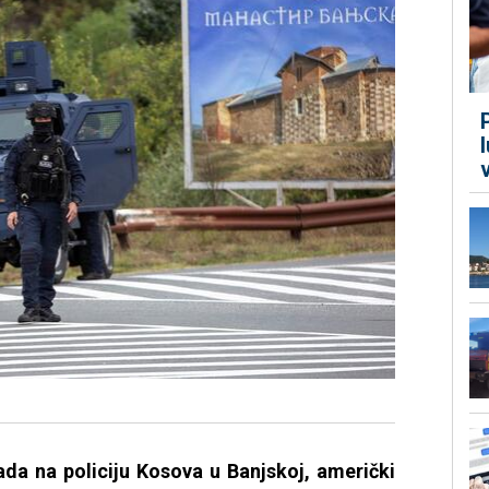
da na policiju Kosova u Banjskoj, američki