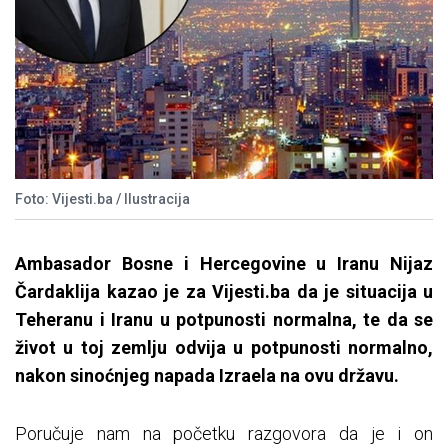
Foto: Vijesti.ba / Ilustracija
Ambasador Bosne i Hercegovine u Iranu Nijaz
Čardaklija kazao je za Vijesti.ba da je situacija u
Teheranu i Iranu u potpunosti normalna, te da se
život u toj zemlju odvija u potpunosti normalno,
nakon sinoćnjeg napada Izraela na ovu državu.
Poručuje nam na početku razgovora da je i on