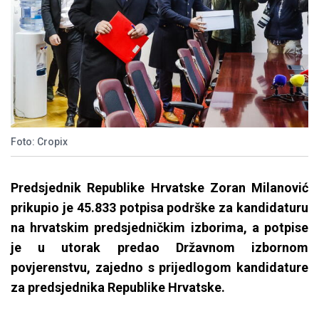
Foto: Cropix
Predsjednik Republike Hrvatske Zoran Milanović
prikupio je 45.833 potpisa podrške za kandidaturu
na hrvatskim predsjedničkim izborima, a potpise
je u utorak predao Državnom izbornom
povjerenstvu, zajedno s prijedlogom kandidature
za predsjednika Republike Hrvatske.