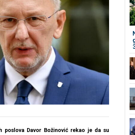
ih poslova Davor Božinović rekao je da su