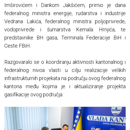
Imširovićem i Dankom Jakšićem, primio je dana
federalnog ministra energije, rudarstva i industrije
Vedrana Lakića, federalnog ministra poljoprivrede,
vodoprivrede i šumarstva Kemala Hrnjića, te
predstavnike BH gasa, Terminala Federacije BiH i
Ceste FBiH.
Razgovaralo se o koordiranju aktivnosti kantonalnog i
federalnog nivoa vlasti u cilju realizacije velikih
infrastrukturnih projekata na području ovog federalnog
kantona među kojima je i aktualiziranje projekta
gasifikacije ovog područja.