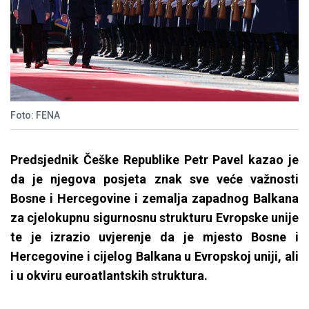
Foto: FENA
Predsjednik Češke Republike Petr Pavel kazao je
da je njegova posjeta znak sve veće važnosti
Bosne i Hercegovine i zemalja zapadnog Balkana
za cjelokupnu sigurnosnu strukturu Evropske unije
te je izrazio uvjerenje da je mjesto Bosne i
Hercegovine i cijelog Balkana u Evropskoj uniji, ali
i u okviru euroatlantskih struktura.